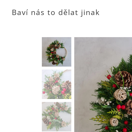
Baví nás to dělat jinak