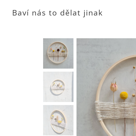
Baví nás to dělat jinak